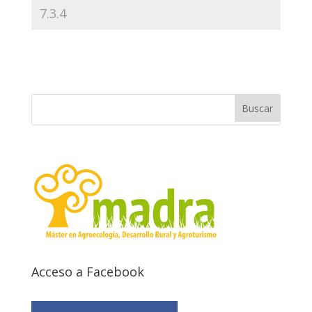
Acceso a Facebook