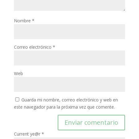
Nombre
*
Correo electrónico
*
Web
Guarda mi nombre, correo electrónico y web en
este navegador para la próxima vez que comente.
Current ye@r
*