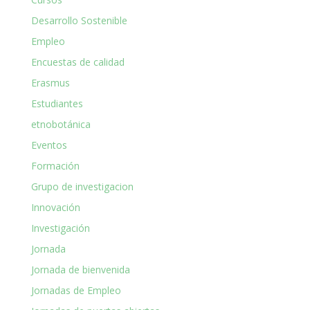
Desarrollo Sostenible
Empleo
Encuestas de calidad
Erasmus
Estudiantes
etnobotánica
Eventos
Formación
Grupo de investigacion
Innovación
Investigación
Jornada
Jornada de bienvenida
Jornadas de Empleo