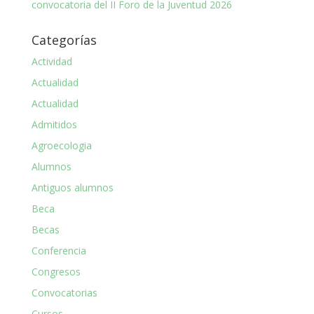
convocatoria del II Foro de la Juventud 2026
Categorías
Actividad
Actualidad
Actualidad
Admitidos
Agroecologia
Alumnos
Antiguos alumnos
Beca
Becas
Conferencia
Congresos
Convocatorias
Cursos