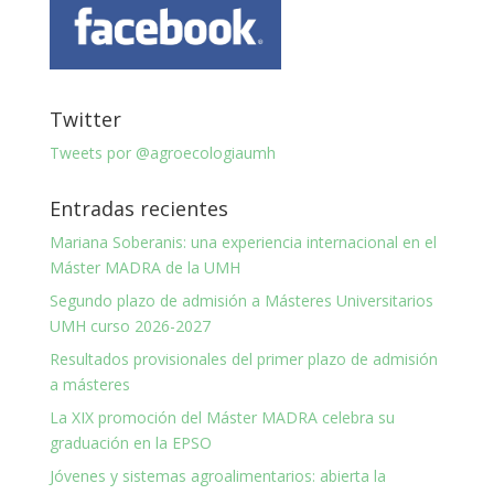
Twitter
Tweets por @agroecologiaumh
Entradas recientes
Mariana Soberanis: una experiencia internacional en el
Máster MADRA de la UMH
Segundo plazo de admisión a Másteres Universitarios
UMH curso 2026-2027
Resultados provisionales del primer plazo de admisión
a másteres
La XIX promoción del Máster MADRA celebra su
graduación en la EPSO
Jóvenes y sistemas agroalimentarios: abierta la