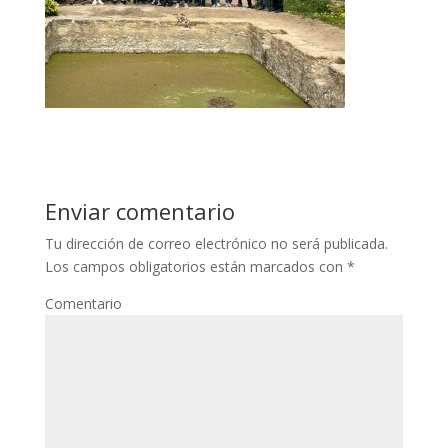
Enviar comentario
Tu dirección de correo electrónico no será publicada.
Los campos obligatorios están marcados con
*
Comentario