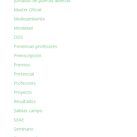
Jornadas de puertas abiertas
Master Oficial
Medioambiente
Movilidad
ODS
Ponencias profesores
Preinscripción
Premios
Presencial
Profesores
Proyecto
Resultados
Salidas campo
SEAE
Seminario