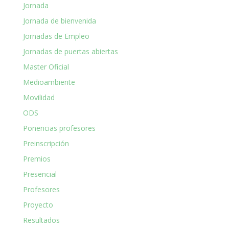
Jornada
Jornada de bienvenida
Jornadas de Empleo
Jornadas de puertas abiertas
Master Oficial
Medioambiente
Movilidad
ODS
Ponencias profesores
Preinscripción
Premios
Presencial
Profesores
Proyecto
Resultados