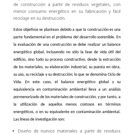
de construcción a partir de residuos vegetales, con
menor consumo energético en su fabricación y fácil
reciclaje en su destrucción.
Estos objetivos se plantean debido a que la construcción es una
parte fundamental en el problema del desarrollo sostenible. En
la evaluación de una construcción se debe realizar un balance
energético global, incluyendo no sólo la fase de vida útil del
edificio, sino todo su proceso constructivo, desde la extracción
de los materiales, su elaboración industrial, su puesta en obra,
su uso, su reciclaje y su destrucción; lo que se denomina Ciclo de
Vida. En este caso, el balance energético global y su
equivalencia en contaminación ambiental lleva a un análisis
pormenorizado de los materiales de construcción, y por tanto, a
la utilización de aquellos menos costosos en términos
energéticos, o en su equivalente en contaminación ambiental.
Las líneas de investigación son:
Diseño de nuevos materiales a partir de residuos