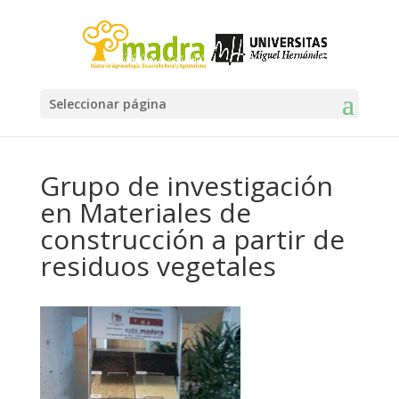
Seleccionar página
Grupo de investigación
en Materiales de
construcción a partir de
residuos vegetales