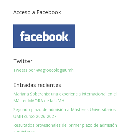
Acceso a Facebook
Twitter
Tweets por @agroecologiaumh
Entradas recientes
Mariana Soberanis: una experiencia internacional en el
Máster MADRA de la UMH
Segundo plazo de admisión a Másteres Universitarios
UMH curso 2026-2027
Resultados provisionales del primer plazo de admisión
a másteres