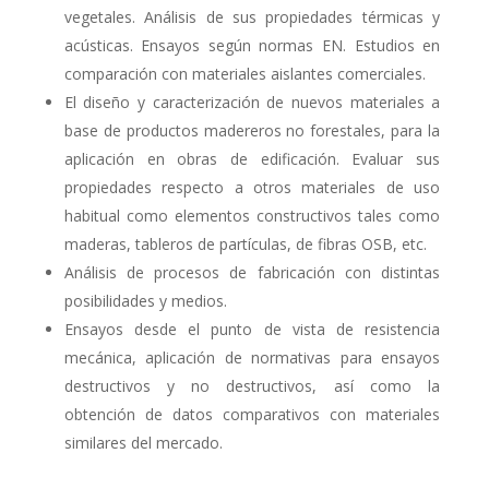
vegetales. Análisis de sus propiedades térmicas y
acústicas. Ensayos según normas EN. Estudios en
comparación con materiales aislantes comerciales.
El diseño y caracterización de nuevos materiales a
base de productos madereros no forestales, para la
aplicación en obras de edificación. Evaluar sus
propiedades respecto a otros materiales de uso
habitual como elementos constructivos tales como
maderas, tableros de partículas, de fibras OSB, etc.
Análisis de procesos de fabricación con distintas
posibilidades y medios.
Ensayos desde el punto de vista de resistencia
mecánica, aplicación de normativas para ensayos
destructivos y no destructivos, así como la
obtención de datos comparativos con materiales
similares del mercado.