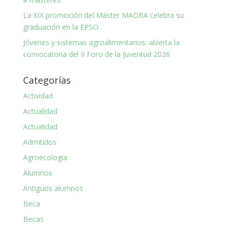
La XIX promoción del Máster MADRA celebra su
graduación en la EPSO
Jóvenes y sistemas agroalimentarios: abierta la
convocatoria del II Foro de la Juventud 2026
Categorías
Actividad
Actualidad
Actualidad
Admitidos
Agroecologia
Alumnos
Antiguos alumnos
Beca
Becas