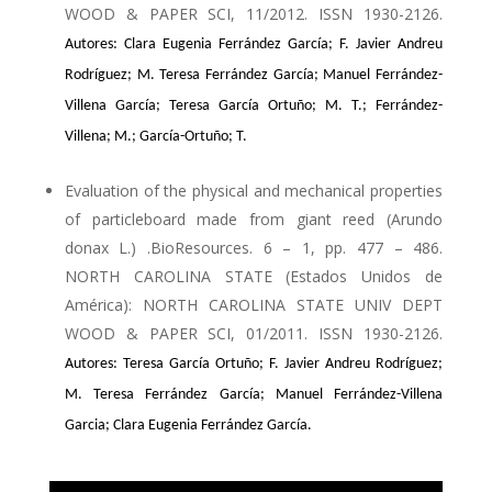
WOOD & PAPER SCI, 11/2012. ISSN 1930-2126.
Autores: Clara Eugenia Ferrández García; F. Javier Andreu
Rodríguez; M. Teresa Ferrández García; Manuel Ferrández-
Villena García; Teresa García Ortuño; M. T.; Ferrández-
Villena; M.; García-Ortuño; T.
Evaluation of the physical and mechanical properties
of particleboard made from giant reed (Arundo
donax L.) .BioResources. 6 – 1, pp. 477 – 486.
NORTH CAROLINA STATE (Estados Unidos de
América): NORTH CAROLINA STATE UNIV DEPT
WOOD & PAPER SCI, 01/2011. ISSN 1930-2126.
Autores: Teresa García Ortuño; F. Javier Andreu Rodríguez;
M. Teresa Ferrández García; Manuel Ferrández-Villena
Garcia; Clara Eugenia Ferrández García.