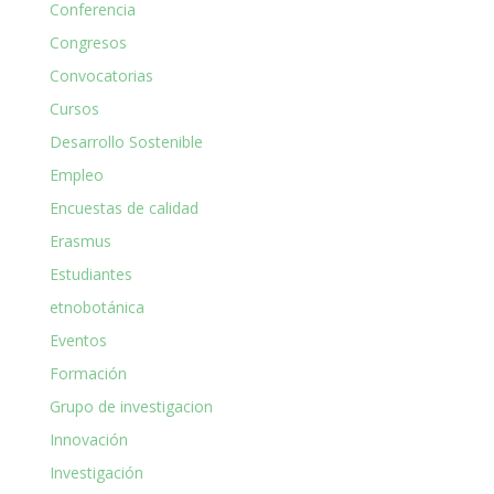
Conferencia
Congresos
Convocatorias
Cursos
Desarrollo Sostenible
Empleo
Encuestas de calidad
Erasmus
Estudiantes
etnobotánica
Eventos
Formación
Grupo de investigacion
Innovación
Investigación