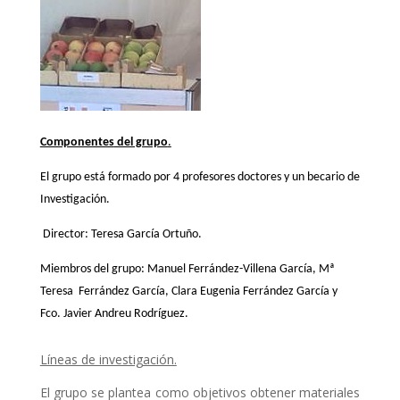
Componentes
del grupo
.
El grupo está formado por 4 profesores doctores y un becario de
Investigación.
Director: Teresa García Ortuño.
Miembros del grupo: Manuel Ferrández-Villena García, Mª
Teresa Ferrández García, Clara Eugenia Ferrández García y
Fco. Javier Andreu Rodríguez.
Líneas de investigación.
El grupo se plantea como objetivos obtener materiales