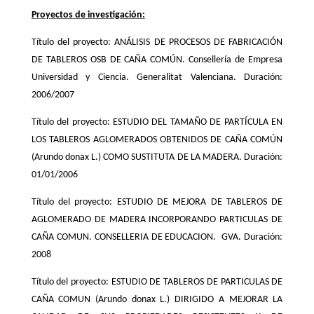
Proyectos de investigación:
Título del proyecto: ANÁLISIS DE PROCESOS DE FABRICACIÓN
DE TABLEROS OSB DE CAÑA COMÚN. Consellería de Empresa
Universidad y Ciencia. Generalitat Valenciana. Duración:
2006/2007
Título del proyecto: ESTUDIO DEL TAMAÑO DE PARTÍCULA EN
LOS TABLEROS AGLOMERADOS OBTENIDOS DE CAÑA COMÚN
(Arundo donax L.) COMO SUSTITUTA DE LA MADERA. Duración:
01/01/2006
Título del proyecto: ESTUDIO DE MEJORA DE TABLEROS DE
AGLOMERADO DE MADERA INCORPORANDO PARTICULAS DE
CAÑA COMUN. CONSELLERIA DE EDUCACION. GVA. Duración:
2008
Título del proyecto: ESTUDIO DE TABLEROS DE PARTICULAS DE
CAÑA COMUN (Arundo donax L.) DIRIGIDO A MEJORAR LA