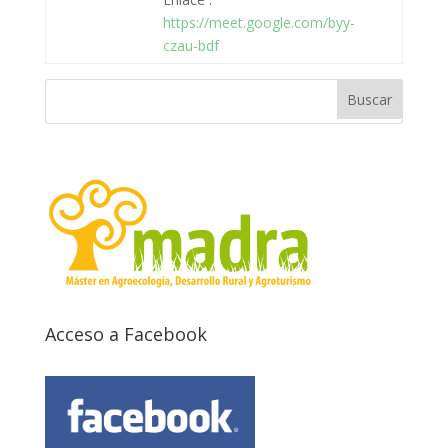
https://meet.google.com/byy-
czau-bdf
Acceso a Facebook