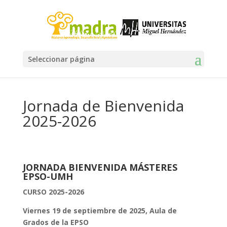
Seleccionar página
Jornada de Bienvenida
2025-2026
JORNADA BIENVENIDA MÁSTERES
EPSO-UMH
CURSO 2025-2026
Viernes 19 de septiembre de 2025, Aula de
Grados de la EPSO