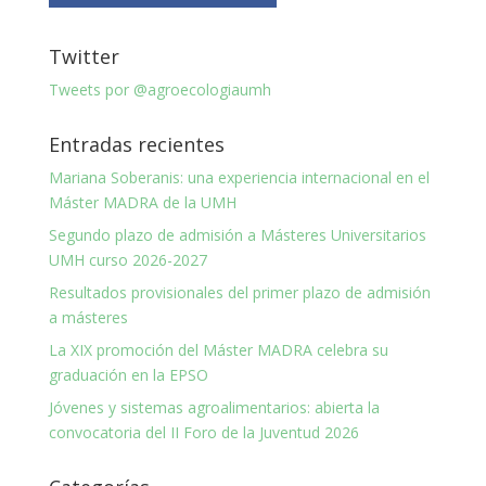
Twitter
Tweets por @agroecologiaumh
Entradas recientes
Mariana Soberanis: una experiencia internacional en el
Máster MADRA de la UMH
Segundo plazo de admisión a Másteres Universitarios
UMH curso 2026-2027
Resultados provisionales del primer plazo de admisión
a másteres
La XIX promoción del Máster MADRA celebra su
graduación en la EPSO
Jóvenes y sistemas agroalimentarios: abierta la
convocatoria del II Foro de la Juventud 2026