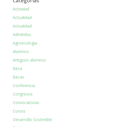
Categorías
Actividad
Actualidad
Actualidad
Admitidos
Agroecologia
Alumnos
Antiguos alumnos
Beca
Becas
Conferencia
Congresos
Convocatorias
Cursos
Desarrollo Sostenible