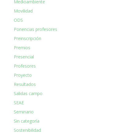
Medioambiente
Movilidad
ODS
Ponencias profesores
Preinscripción
Premios
Presencial
Profesores
Proyecto
Resultados
Salidas campo
SEAE
Seminario
Sin categoría
Sostenibilidad