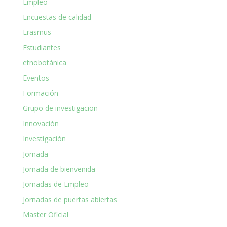
Empleo
Encuestas de calidad
Erasmus
Estudiantes
etnobotánica
Eventos
Formación
Grupo de investigacion
Innovación
Investigación
Jornada
Jornada de bienvenida
Jornadas de Empleo
Jornadas de puertas abiertas
Master Oficial