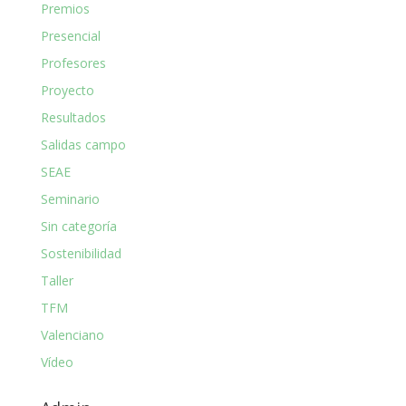
Premios
Presencial
Profesores
Proyecto
Resultados
Salidas campo
SEAE
Seminario
Sin categoría
Sostenibilidad
Taller
TFM
Valenciano
Vídeo