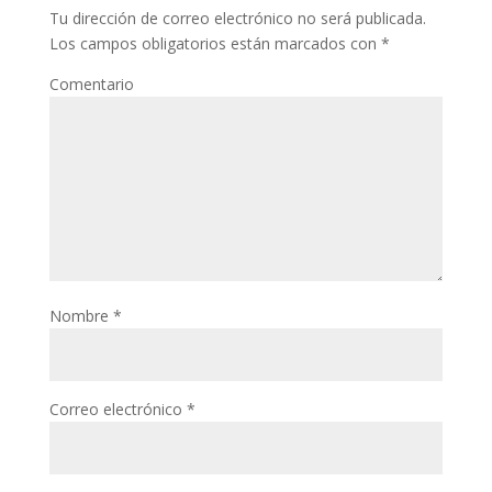
Tu dirección de correo electrónico no será publicada.
Los campos obligatorios están marcados con
*
Comentario
Nombre
*
Correo electrónico
*