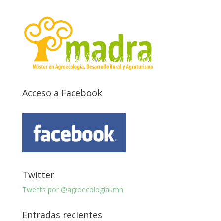
Acceso a Facebook
Twitter
Tweets por @agroecologiaumh
Entradas recientes