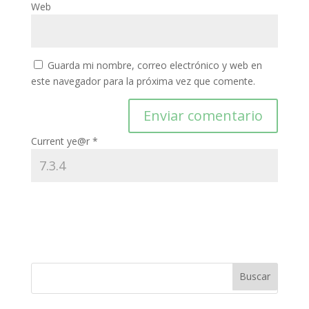
Web
Guarda mi nombre, correo electrónico y web en
este navegador para la próxima vez que comente.
Current ye@r
*