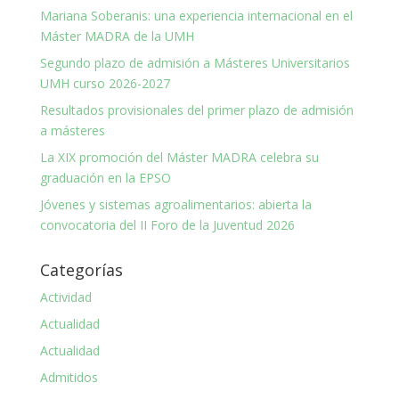
Mariana Soberanis: una experiencia internacional en el
Máster MADRA de la UMH
Segundo plazo de admisión a Másteres Universitarios
UMH curso 2026-2027
Resultados provisionales del primer plazo de admisión
a másteres
La XIX promoción del Máster MADRA celebra su
graduación en la EPSO
Jóvenes y sistemas agroalimentarios: abierta la
convocatoria del II Foro de la Juventud 2026
Categorías
Actividad
Actualidad
Actualidad
Admitidos