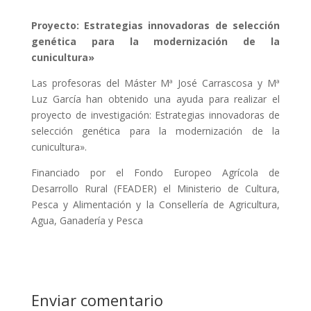
Proyecto: Estrategias innovadoras de selección
genética para la modernización de la
cunicultura»
Las profesoras del Máster Mª José Carrascosa y Mª
Luz García han obtenido una ayuda para realizar el
proyecto de investigación: Estrategias innovadoras de
selección genética para la modernización de la
cunicultura».
Financiado por el Fondo Europeo Agrícola de
Desarrollo Rural (FEADER) el Ministerio de Cultura,
Pesca y Alimentación y la Consellería de Agricultura,
Agua, Ganadería y Pesca
Enviar comentario