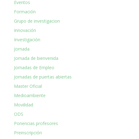
Eventos
Formación
Grupo de investigacion
Innovación
Investigación
Jornada
Jornada de bienvenida
Jornadas de Empleo
Jornadas de puertas abiertas
Master Oficial
Medioambiente
Movilidad
ODS
Ponencias profesores
Preinscripción