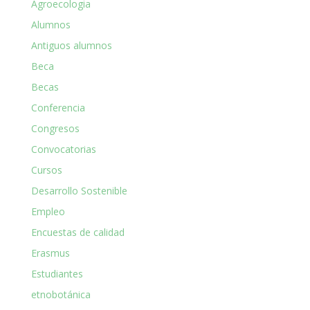
Agroecologia
Alumnos
Antiguos alumnos
Beca
Becas
Conferencia
Congresos
Convocatorias
Cursos
Desarrollo Sostenible
Empleo
Encuestas de calidad
Erasmus
Estudiantes
etnobotánica